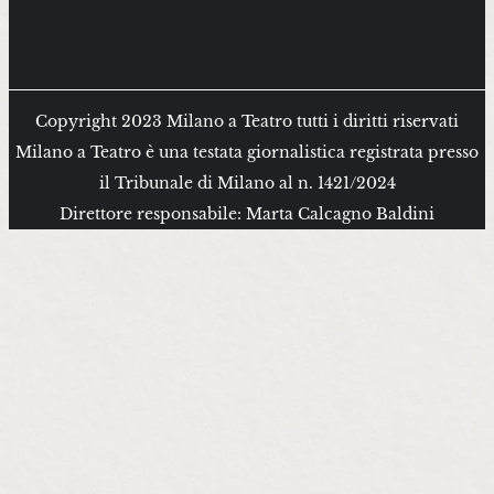
Copyright 2023 Milano a Teatro tutti i diritti riservati
Milano a Teatro è una testata giornalistica registrata presso
il Tribunale di Milano al n. 1421/2024
Direttore responsabile: Marta Calcagno Baldini