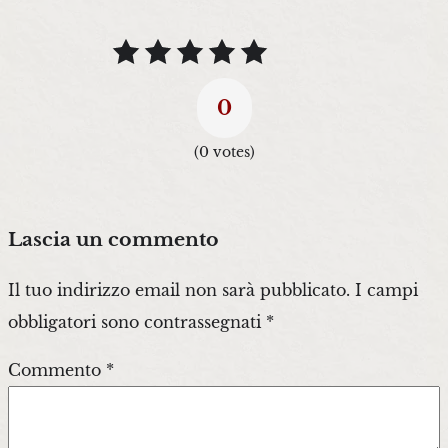
0
(
0
votes)
Lascia un commento
Il tuo indirizzo email non sarà pubblicato.
I campi
obbligatori sono contrassegnati
*
Commento
*