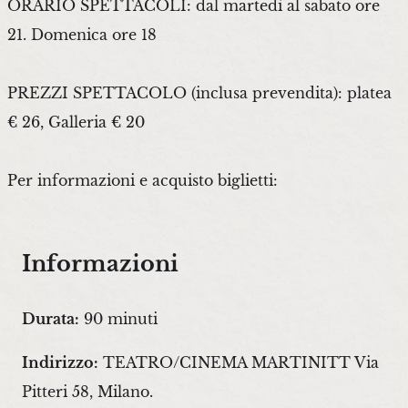
ORARIO SPETTACOLI: dal martedì al sabato ore
21. Domenica ore 18
PREZZI SPETTACOLO (inclusa prevendita): platea
€ 26, Galleria € 20
Per informazioni e acquisto biglietti:
Informazioni
Durata:
90 minuti
Indirizzo:
TEATRO/CINEMA MARTINITT Via
Pitteri 58, Milano.