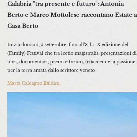
Calabria "tra presente e futuro": Antonia
Berto e Marco Mottolese raccontano Estate a
Casa Berto
Inizia domani, 5 settembre, fino all'8, la IX edizione del
(Family) Festival che tra lectio magistralis, presentazioni di
libri, documentari, premi e forum, (ri)accende la passione
per la terra amata dallo scrittore veneto
Marta Calcagno Baldini