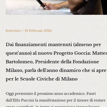
Interviste // 19 Febbraio 2024
Dai finanziamenti mantenuti (almeno per
quest'anno) al nuovo Progetto Goccia: Matte
Bartolomeo, Presidente della Fondazione
Milano, parla dell'anno dinamico che si apre
per le Scuole Civiche di Milano
Oggi presentato il prossimo anno accademico. Fuori
dall'Elfo Puccini la manifestazione per il timore di restare