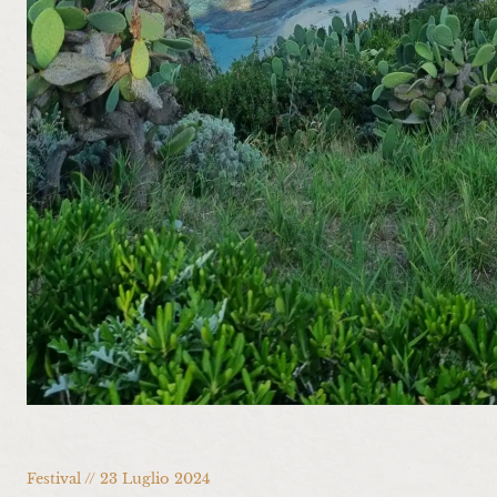
Festival // 23 Luglio 2024