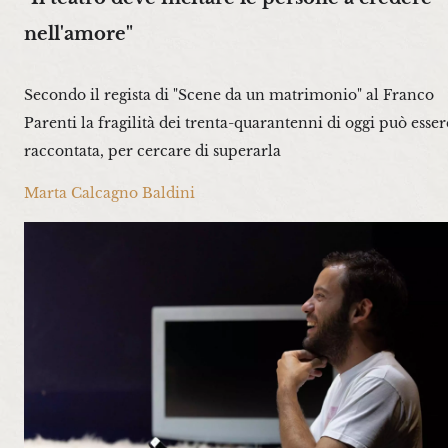
nell'amore"
Secondo il regista di "Scene da un matrimonio" al Franco
Parenti la fragilità dei trenta-quarantenni di oggi può esser
raccontata, per cercare di superarla
Marta Calcagno Baldini