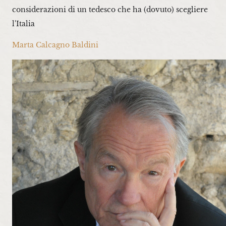
considerazioni di un tedesco che ha (dovuto) scegliere
l'Italia
Marta Calcagno Baldini