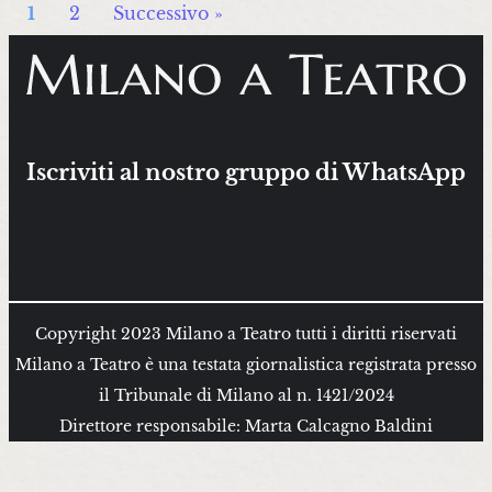
1
2
Successivo »
Iscriviti al nostro gruppo di WhatsApp
Copyright 2023 Milano a Teatro tutti i diritti riservati
Milano a Teatro è una testata giornalistica registrata presso
il Tribunale di Milano al n. 1421/2024
Direttore responsabile: Marta Calcagno Baldini