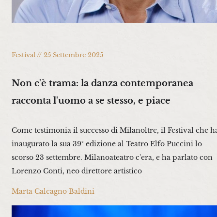
Festival // 25 Settembre 2025
Non c'è trama: la danza contemporanea
racconta l'uomo a se stesso, e piace
Come testimonia il successo di Milanoltre, il Festival che h
inaugurato la sua 39° edizione al Teatro Elfo Puccini lo
scorso 23 settembre. Milanoateatro c'era, e ha parlato con
Lorenzo Conti, neo direttore artistico
Marta Calcagno Baldini