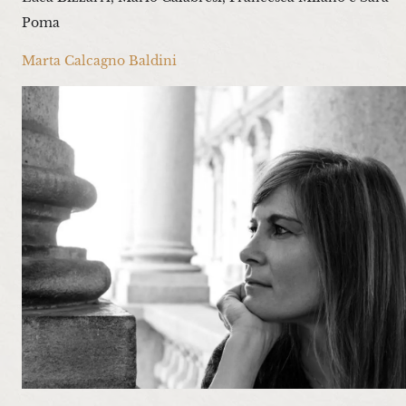
Poma
Marta Calcagno Baldini