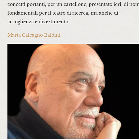
concetti portanti, per un cartellone, presentato ieri, di no
fondamentali per il teatro di ricerca, ma anche di
accoglienza e divertimento
Marta Calcagno Baldini