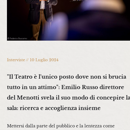
Interviste // 10 Luglio 2024
"Il Teatro è l'unico posto dove non si brucia
tutto in un attimo": Emilio Russo direttore
del Menotti svela il suo modo di concepire l
sala: ricerca e accoglienza insieme
Mettersi dalla parte del pubblico e la lentezza come