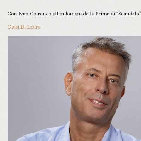
Con Ivan Cotroneo all’indomani della Prima di “Scandalo”
Giusi Di Lauro