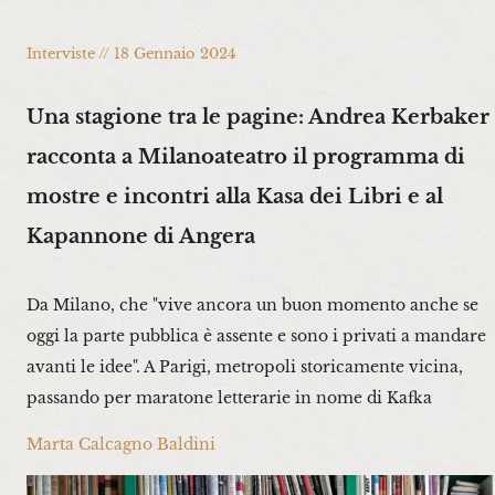
Interviste // 18 Gennaio 2024
Una stagione tra le pagine: Andrea Kerbaker
racconta a Milanoateatro il programma di
mostre e incontri alla Kasa dei Libri e al
Kapannone di Angera
Da Milano, che "vive ancora un buon momento anche se
oggi la parte pubblica è assente e sono i privati a mandare
avanti le idee". A Parigi, metropoli storicamente vicina,
passando per maratone letterarie in nome di Kafka
Marta Calcagno Baldini