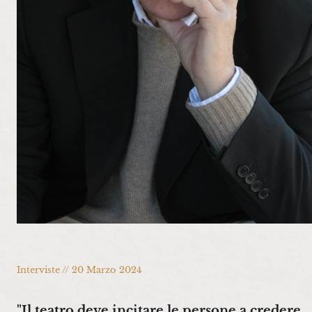
Interviste // 20 Marzo 2024
"Il teatro deve incitare le persone a credere