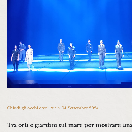
Chiudi gli occhi e voli via // 04 Settembre 2024
Tra orti e giardini sul mare per mostrare un