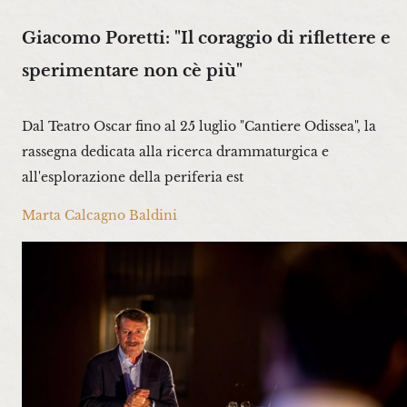
Giacomo Poretti: "Il coraggio di riflettere e
sperimentare non cè più"
Dal Teatro Oscar fino al 25 luglio "Cantiere Odissea", la
rassegna dedicata alla ricerca drammaturgica e
all'esplorazione della periferia est
Marta Calcagno Baldini