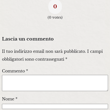
0
(
0
votes)
Lascia un commento
Il tuo indirizzo email non sarà pubblicato.
I campi
obbligatori sono contrassegnati
*
Commento
*
Nome
*