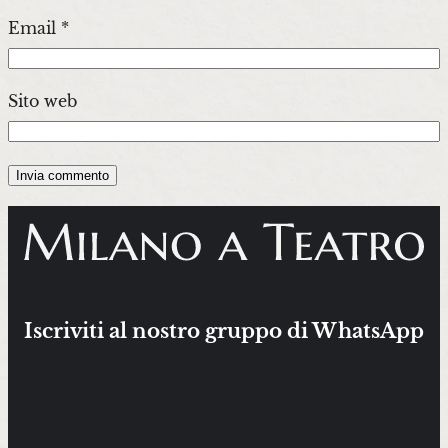
Email
*
Sito web
Iscriviti al nostro gruppo di WhatsApp