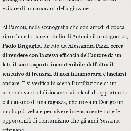
evitare di innamorarsi della giovane.
Al Parenti, nella scenografia che con arredi d’epoca
riproduce la stanza-studio di Antonio il protagonista,
Paolo Briguglia
, diretto da
Alessandra Pizzi
,
cerca
di rendere con la stessa efficacia dell’autore da un
lato il suo trasporto incontenibile, dall’altra il
tentativo di frenarsi, di non innamorarsi e lasciarsi
andare
. E si verifica in scena l’umiliazione di un
uomo davanti al disincanto, ai calcoli di opportunità
e il cinismo di una ragazza, che trova in Dorigo un
modo più veloce per vivere intensamente tutte le
opportunità di consumismo che gli anni Sessanta
offrivano.