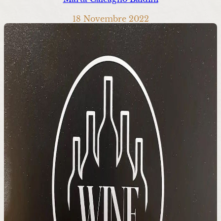
18 Novembre 2022