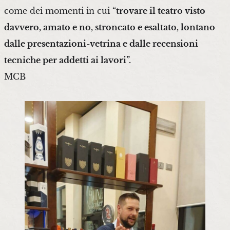
come dei momenti in cui “
trovare il teatro visto
davvero, amato e no, stroncato e esaltato, lontano
dalle presentazioni-vetrina e dalle recensioni
tecniche per addetti ai lavori”.
MCB