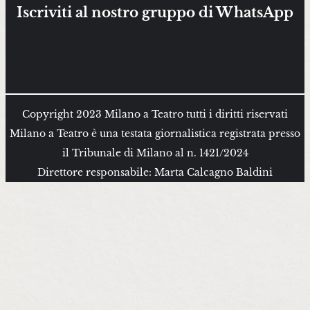
Iscriviti al nostro gruppo di WhatsApp
Copyright 2023 Milano a Teatro tutti i diritti riservati
Milano a Teatro è una testata giornalistica registrata presso
il Tribunale di Milano al n. 1421/2024
Direttore responsabile: Marta Calcagno Baldini