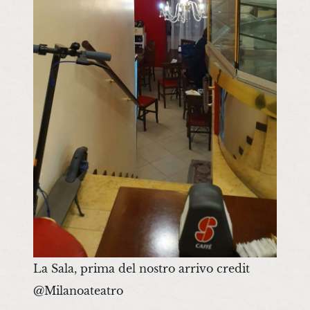
La Sala, prima del nostro arrivo credit
@Milanoateatro