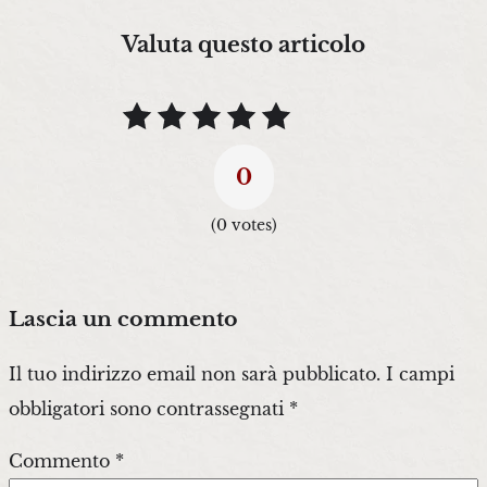
Valuta questo articolo
0
(
0
votes)
Lascia un commento
Il tuo indirizzo email non sarà pubblicato.
I campi
obbligatori sono contrassegnati
*
Commento
*