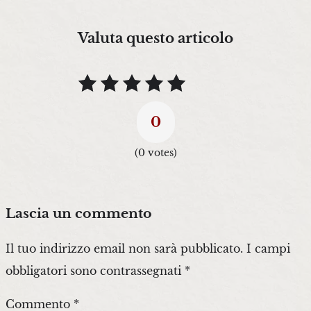
Valuta questo articolo
0
(
0
votes)
Lascia un commento
Il tuo indirizzo email non sarà pubblicato.
I campi
obbligatori sono contrassegnati
*
Commento
*