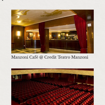
Manzoni Cafè @ Credit Teatro Manzoni