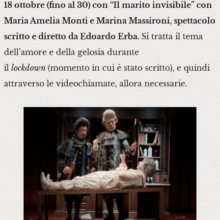
18 ottobre (fino al 30) con “Il marito invisibile” con
Maria Amelia Monti e Marina Massironi, spettacolo
scritto e diretto da Edoardo Erba.
Si tratta il tema
dell’amore e della gelosia durante
il
lockdown
(momento in cui è stato scritto), e quindi
attraverso le videochiamate, allora necessarie.