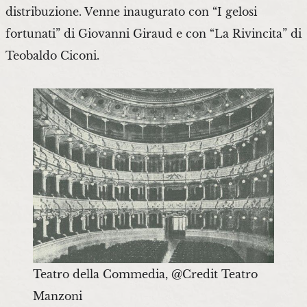
distribuzione. Venne inaugurato con “I gelosi
fortunati” di Giovanni Giraud e con “La Rivincita” di
Teobaldo Ciconi.
Teatro della Commedia, @Credit Teatro
Manzoni