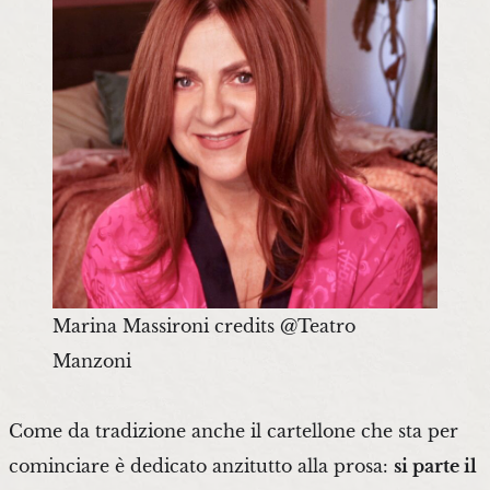
Marina Massironi credits @Teatro
Manzoni
Come da tradizione anche il cartellone che sta per
cominciare è dedicato anzitutto alla prosa:
si parte il