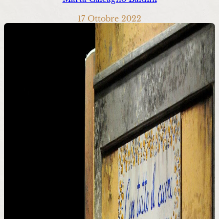
17 Ottobre 2022