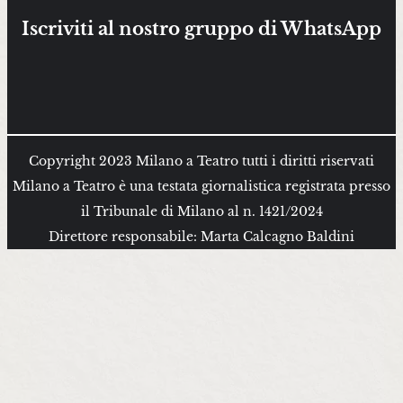
Iscriviti al nostro gruppo di WhatsApp
Copyright 2023 Milano a Teatro tutti i diritti riservati
Milano a Teatro è una testata giornalistica registrata presso
il Tribunale di Milano al n. 1421/2024
Direttore responsabile: Marta Calcagno Baldini