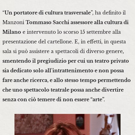
“
Un portatore di cultura trasversale
”, ha definito il
Manzoni
Tommaso Sacchi assessore alla cultura di
Milano
e intervenuto lo scorso 15 settembre alla
presentazione del cartellone. E, in effetti, in questa
sala si può assistere a spettacoli di diverso genere
,
smentendo il pregiudizio per cui un teatro privato
sia dedicato solo all’intrattenimento e non possa
fare anche ricerca, e allo stesso tempo permettendo
che uno spettacolo teatrale possa anche divertire
senza con ciò temere di non essere “arte”.