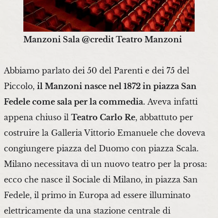
Manzoni Sala @credit Teatro Manzoni
Abbiamo parlato dei 50 del Parenti e dei 75 del
Piccolo,
il Manzoni nasce nel 1872 in piazza San
Fedele come sala per la commedia.
Aveva infatti
appena chiuso il
Teatro Carlo Re
, abbattuto per
costruire la Galleria Vittorio Emanuele che doveva
congiungere piazza del Duomo con piazza Scala.
Milano necessitava di un nuovo teatro per la prosa:
ecco che nasce il Sociale di Milano, in piazza San
Fedele, il primo in Europa ad essere illuminato
elettricamente da una stazione centrale di