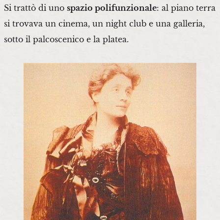
Si trattò di uno
spazio polifunzionale
: al piano terra
si trovava un cinema, un night club e una galleria,
sotto il palcoscenico e la platea.