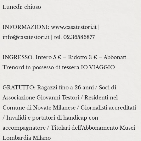
Lunedì: chiuso
INFORMAZIONI: www.casatestori.it |
info@casatestori.it | tel. 02.36586877
INGRESSO: Intero 5 € – Ridotto 3 € – Abbonati
Trenord in possesso di tessera IO VIAGGIO
GRATUITO: Ragazzi fino a 26 anni / Soci di
Associazione Giovanni Testori / Residenti nel
Comune di Novate Milanese / Giornalisti accreditati
/ Invalidi e portatori di handicap con
accompagnatore / Titolari dell’Abbonamento Musei
Lombardia Milano