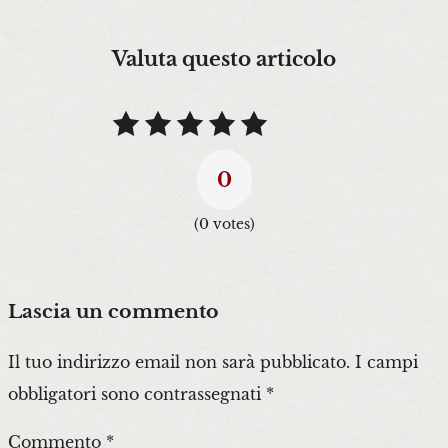
Valuta questo articolo
0
(
0
votes)
Lascia un commento
Il tuo indirizzo email non sarà pubblicato.
I campi
obbligatori sono contrassegnati
*
Commento
*