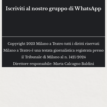
Iscriviti al nostro gruppo di WhatsApp
Copyright 2023 Milano a Teatro tutti i diritti riservati
Milano a Teatro è una testata giornalistica registrata presso
il Tribunale di Milano al n. 1421/2024
Direttore responsabile: Marta Calcagno Baldini