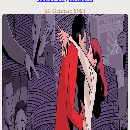
23 Gennaio 2024