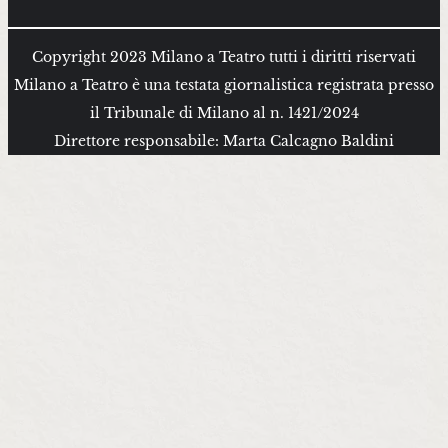
Copyright 2023 Milano a Teatro tutti i diritti riservati
Milano a Teatro è una testata giornalistica registrata presso
il Tribunale di Milano al n. 1421/2024
Direttore responsabile: Marta Calcagno Baldini