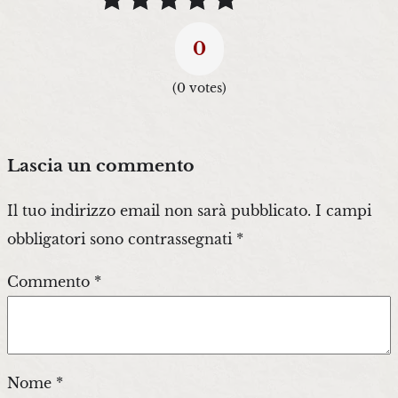
0
(
0
votes)
Lascia un commento
Il tuo indirizzo email non sarà pubblicato.
I campi
obbligatori sono contrassegnati
*
Commento
*
Nome
*