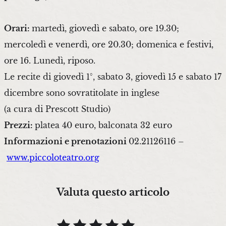
Orari:
martedì, giovedì e sabato, ore 19.30;
mercoledì e venerdì, ore 20.30; domenica e festivi,
ore 16. Lunedì, riposo.
Le recite di giovedì 1°, sabato 3, giovedì 15 e sabato 17
dicembre sono sovratitolate in inglese
(a cura di Prescott Studio)
Prezzi:
platea 40 euro, balconata 32 euro
Informazioni e prenotazioni
02.21126116 –
www.piccoloteatro.org
Valuta questo articolo