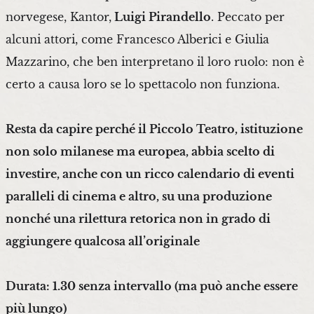
norvegese, Kantor,
Luigi Pirandello
. Peccato per
alcuni attori, come Francesco Alberici e Giulia
Mazzarino, che ben interpretano il loro ruolo: non è
certo a causa loro se lo spettacolo non funziona.
Resta da capire perché il Piccolo Teatro, istituzione
non solo milanese ma europea, abbia scelto di
investire, anche con un ricco calendario di eventi
paralleli di cinema e altro, su una produzione
nonché una rilettura retorica non in grado di
aggiungere qualcosa all’originale
Durata: 1.30 senza intervallo (ma può anche essere
più lungo)