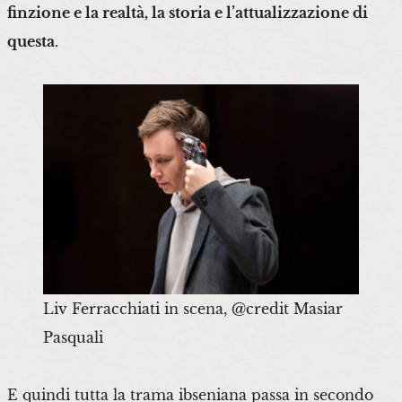
finzione e la realtà, la storia e l’attualizzazione di
questa
.
Liv Ferracchiati in scena, @credit Masiar
Pasquali
E quindi tutta la trama ibseniana passa in secondo