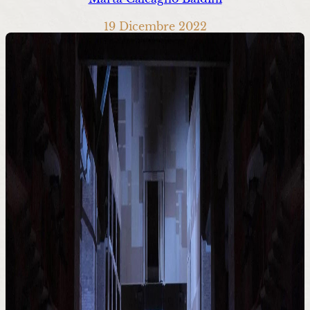
19 Dicembre 2022