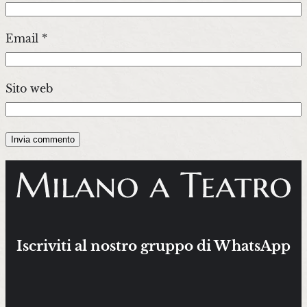
Email
*
Sito web
Iscriviti al nostro gruppo di WhatsApp