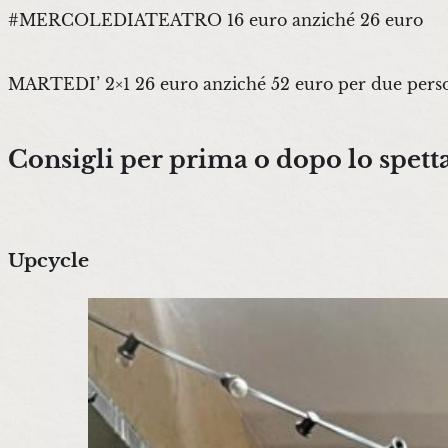
#MERCOLEDIATEATRO 16 euro anziché 26 euro
MARTEDI’ 2×1 26 euro anziché 52 euro per 
Consigli per prima o dopo lo spett
Upcycle