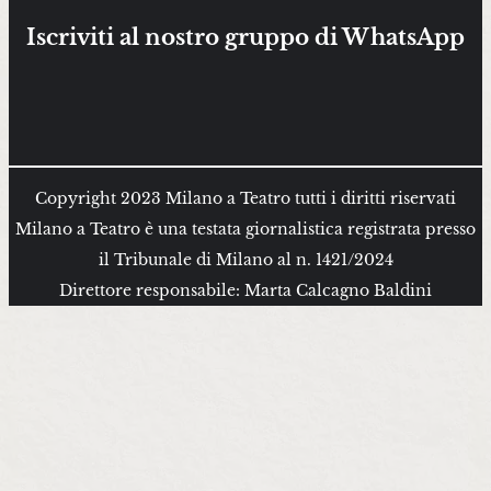
Iscriviti al nostro gruppo di WhatsApp
Copyright 2023 Milano a Teatro tutti i diritti riservati
Milano a Teatro è una testata giornalistica registrata presso
il Tribunale di Milano al n. 1421/2024
Direttore responsabile: Marta Calcagno Baldini