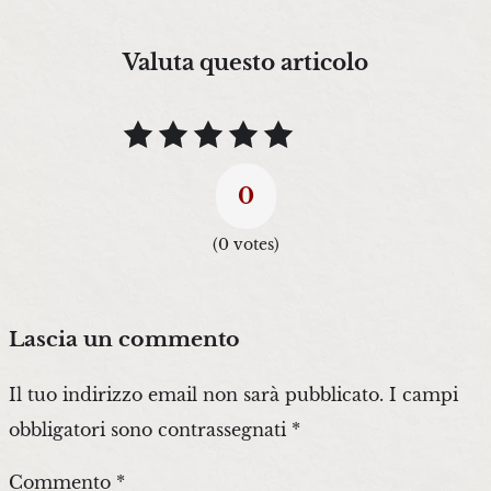
Valuta questo articolo
0
(
0
votes)
Lascia un commento
Il tuo indirizzo email non sarà pubblicato.
I campi
obbligatori sono contrassegnati
*
Commento
*