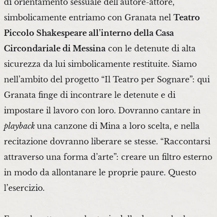
di orientamento sessuale dell’autore-attore,
simbolicamente entriamo con Granata nel
Teatro
Piccolo Shakespeare all’interno della Casa
Circondariale di Messina
con le detenute di alta
sicurezza da lui simbolicamente restituite. Siamo
nell’ambito del progetto “Il Teatro per Sognare”: qui
Granata finge di incontrare le detenute e di
impostare il lavoro con loro. Dovranno cantare in
playback
una canzone di Mina a loro scelta, e nella
recitazione dovranno liberare se stesse. “Raccontarsi
attraverso una forma d’arte”: creare un filtro esterno
in modo da allontanare le proprie paure. Questo
l’esercizio.