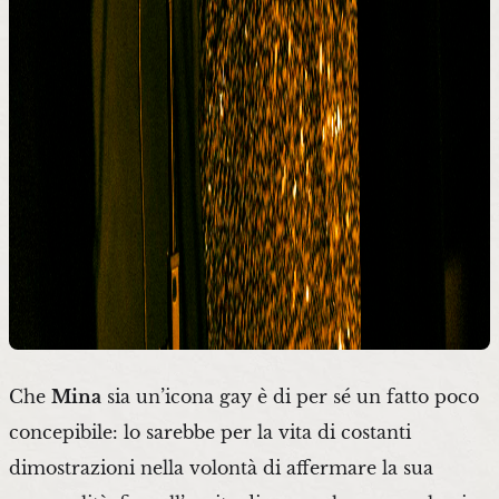
Che
Mina
sia un’icona gay è di per sé un fatto poco
concepibile: lo sarebbe per la vita di costanti
dimostrazioni nella volontà di affermare la sua