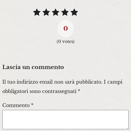
0
(
0
votes)
Lascia un commento
Il tuo indirizzo email non sarà pubblicato.
I campi
obbligatori sono contrassegnati
*
Commento
*