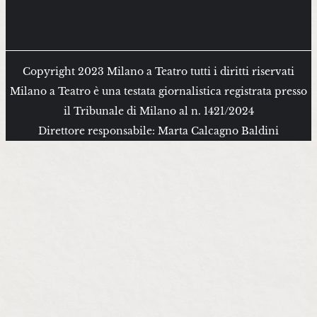
Copyright 2023 Milano a Teatro tutti i diritti riservati
Milano a Teatro è una testata giornalistica registrata presso
il Tribunale di Milano al n. 1421/2024
Direttore responsabile: Marta Calcagno Baldini