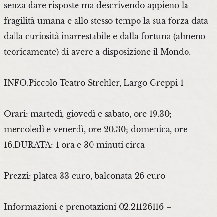
senza dare risposte ma descrivendo appieno la
fragilità umana e allo stesso tempo la sua forza data
dalla curiosità inarrestabile e dalla fortuna (almeno
teoricamente) di avere a disposizione il Mondo.
INFO.Piccolo Teatro Strehler, Largo Greppi 1
Orari: martedì, giovedì e sabato, ore 19.30;
mercoledì e venerdì, ore 20.30; domenica, ore
16.DURATA: 1 ora e 30 minuti circa
Prezzi: platea 33 euro, balconata 26 euro
Informazioni e prenotazioni 02.21126116 –