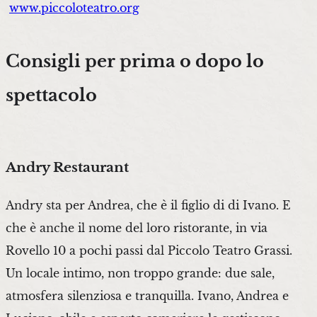
www.piccoloteatro.org
Consigli per prima o dopo lo
spettacolo
Andry Restaurant
Andry sta per Andrea, che è il figlio di di Ivano. E
che è anche il nome del loro ristorante, in via
Rovello 10 a pochi passi dal Piccolo Teatro Grassi.
Un locale intimo, non troppo grande: due sale,
atmosfera silenziosa e tranquilla. Ivano, Andrea e