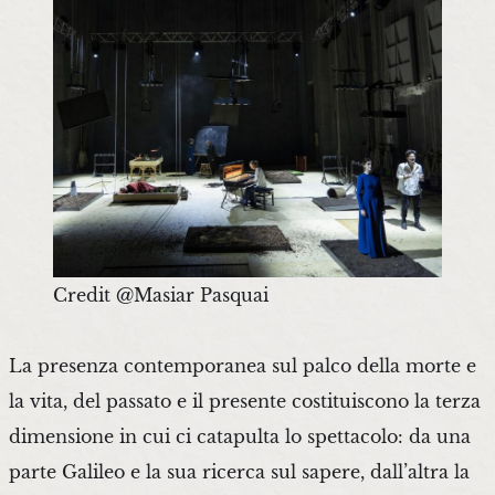
Credit @Masiar Pasquai
La presenza contemporanea sul palco della morte e
la vita, del passato e il presente costituiscono la terza
dimensione in cui ci catapulta lo spettacolo: da una
parte Galileo e la sua ricerca sul sapere, dall’altra la