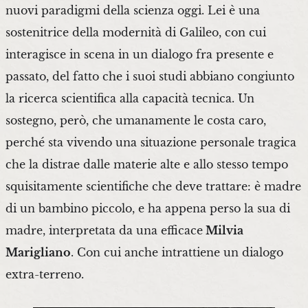
nuovi paradigmi della scienza oggi. Lei è una
sostenitrice della modernità di Galileo, con cui
interagisce in scena in un dialogo fra presente e
passato, del fatto che i suoi studi abbiano congiunto
la ricerca scientifica alla capacità tecnica. Un
sostegno, però, che umanamente le costa caro,
perché sta vivendo una situazione personale tragica
che la distrae dalle materie alte e allo stesso tempo
squisitamente scientifiche che deve trattare: è madre
di un bambino piccolo, e ha appena perso la sua di
madre, interpretata da una efficace
Milvia
Marigliano
. Con cui anche intrattiene un dialogo
extra-terreno.