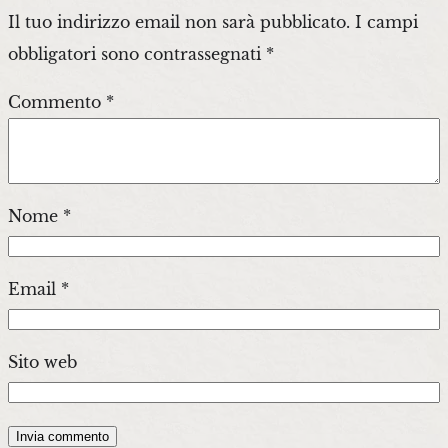
Il tuo indirizzo email non sarà pubblicato.
I campi
obbligatori sono contrassegnati
*
Commento
*
Nome
*
Email
*
Sito web