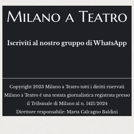
Iscriviti al nostro gruppo di WhatsApp
Copyright 2023 Milano a Teatro tutti i diritti riservati
Milano a Teatro è una testata giornalistica registrata presso
il Tribunale di Milano al n. 1421/2024
Direttore responsabile: Marta Calcagno Baldini