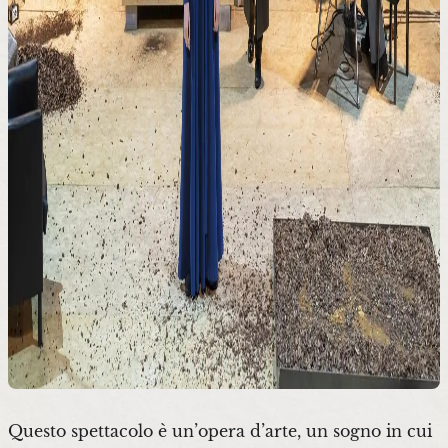
Questo spettacolo è un’opera d’arte, un sogno in cui