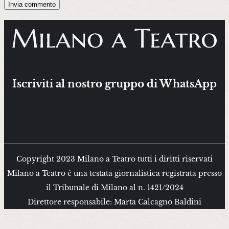
Iscriviti al nostro gruppo di WhatsApp
Copyright 2023 Milano a Teatro tutti i diritti riservati
Milano a Teatro è una testata giornalistica registrata presso
il Tribunale di Milano al n. 1421/2024
Direttore responsabile: Marta Calcagno Baldini