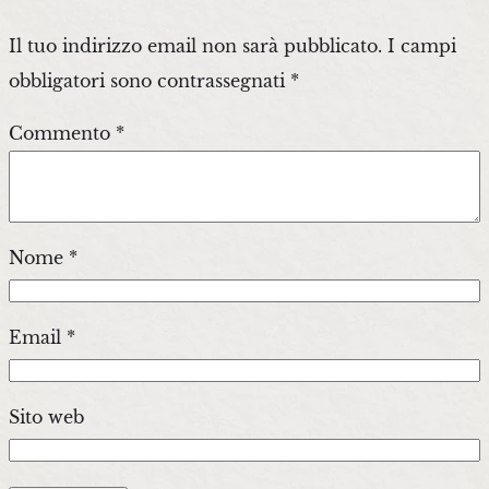
Il tuo indirizzo email non sarà pubblicato.
I campi
obbligatori sono contrassegnati
*
Commento
*
Nome
*
Email
*
Sito web