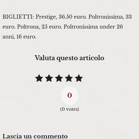
BIGLIETTI: Prestige, 36.50 euro. Poltronissima, 33
euro. Poltrona, 25 euro. Poltronissima under 26
anni, 16 euro.
Valuta questo articolo
0
(
0
votes)
Lascia un commento