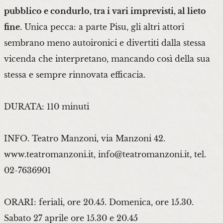
pubblico e condurlo, tra i vari imprevisti, al lieto
fine
. Unica pecca: a parte Pisu, gli altri attori
sembrano meno autoironici e divertiti dalla stessa
vicenda che interpretano, mancando così della sua
stessa e sempre rinnovata efficacia.
DURATA: 110 minuti
INFO. Teatro Manzoni, via Manzoni 42.
www.teatromanzoni.it, info@teatromanzoni.it, tel.
02-7636901
ORARI: feriali, ore 20.45. Domenica, ore 15.30.
Sabato 27 aprile ore 15.30 e 20.45