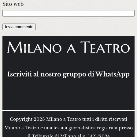
Sito web
Iscriviti al nostro gruppo di WhatsApp
Copyright 2023 Milano a Teatro tutti i diritti riservati
Milano a Teatro è una testata giornalistica registrata presso
il Tribunale di Milano al n. 1421/2024