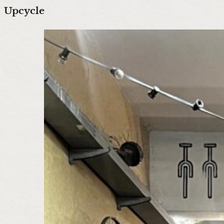
Upcycle