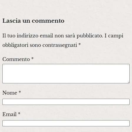
Lascia un commento
Il tuo indirizzo email non sarà pubblicato.
I campi
obbligatori sono contrassegnati
*
Commento
*
Nome
*
Email
*