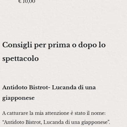
€ 10,00
Consigli per prima o dopo lo
spettacolo
Antidoto Bistrot- Lucanda di una
giapponese
A catturare la mia attenzione è stato il nome:
“Antidoto Bistrot, Lucanda di una giapponese”.