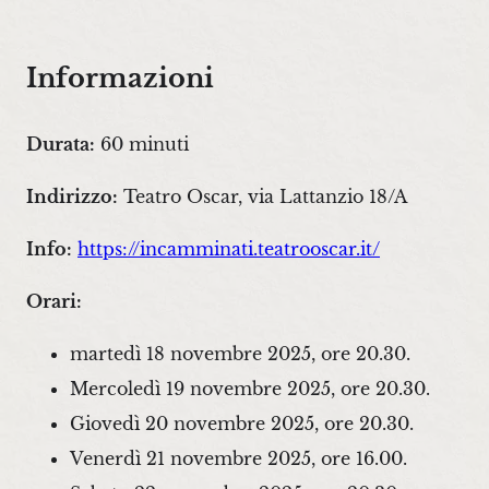
Informazioni
Durata:
60 minuti
Indirizzo:
Teatro Oscar, via Lattanzio 18/A
Info:
https://incamminati.teatrooscar.it/
Orari:
martedì 18 novembre 2025, ore 20.30.
Mercoledì 19 novembre 2025, ore 20.30.
Giovedì 20 novembre 2025, ore 20.30.
Venerdì 21 novembre 2025, ore 16.00.