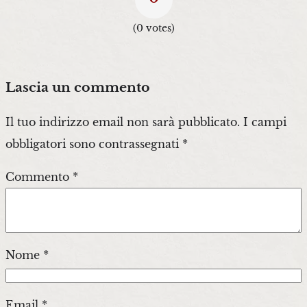
(
0
votes)
Lascia un commento
Il tuo indirizzo email non sarà pubblicato.
I campi
obbligatori sono contrassegnati
*
Commento
*
Nome
*
Email
*