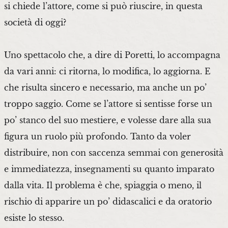
si chiede l’attore, come si può riuscire, in questa
società di oggi?
Uno spettacolo che, a dire di Poretti, lo accompagna
da vari anni: ci ritorna, lo modifica, lo aggiorna. E
che risulta sincero e necessario, ma anche un po’
troppo saggio. Come se l’attore si sentisse forse un
po’ stanco del suo mestiere, e volesse dare alla sua
figura un ruolo più profondo. Tanto da voler
distribuire, non con saccenza semmai con generosità
e immediatezza, insegnamenti su quanto imparato
dalla vita. Il problema è che, spiaggia o meno, il
rischio di apparire un po’ didascalici e da oratorio
esiste lo stesso.