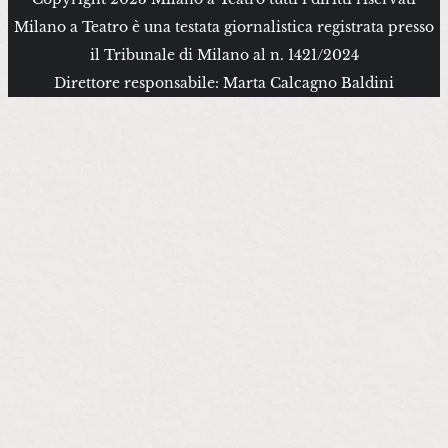
Milano a Teatro è una testata giornalistica registrata presso
il Tribunale di Milano al n. 1421/2024
Direttore responsabile: Marta Calcagno Baldini