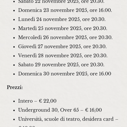
Sabato 22 novembre 2025, ore 20.30.
Domenica 23 novembre 2025, ore 16.00.
Lunedì 24 novembre 2025, ore 20.30.
Martedì 25 novembre 2025, ore 20.30.
Mercoledì 26 novembre 2025, ore 20.30.
Giovedì 27 novembre 2025, ore 20.30.
Venerdì 28 novembre 2025, ore 20.30.
Sabato 29 novembre 2025, ore 20.30.
Domenica 30 novembre 2025, ore 16.00
Prezzi:
Intero – € 22,00
Underground 30, Over 65 – € 16,00
Università, scuole di teatro, desidera card –