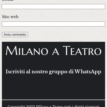
Sito web
Iscriviti al nostro gruppo di WhatsApp
Copyright 2023 Milano a Teatro tutti i diritti riservati