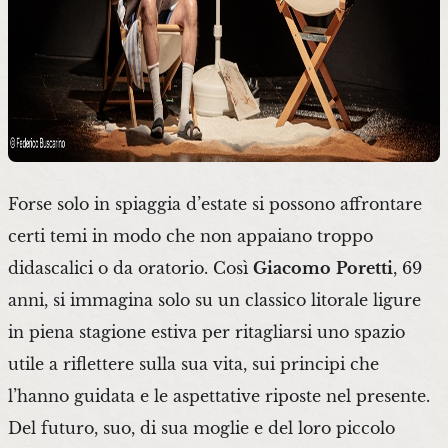
Forse solo in spiaggia d’estate si possono affrontare
certi temi in modo che non appaiano troppo
didascalici o da oratorio. Così
Giacomo
Poretti
, 69
anni, si immagina solo su un classico litorale ligure
in piena stagione estiva per ritagliarsi uno spazio
utile a riflettere sulla sua vita, sui principi che
l’hanno guidata e le aspettative riposte nel presente.
Del futuro, suo, di sua moglie e del loro piccolo