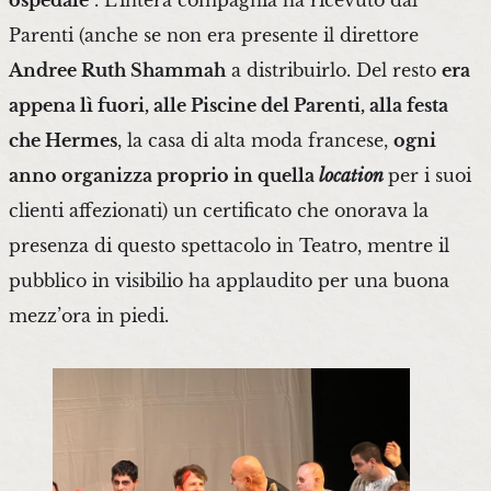
Parenti (anche se non era presente il direttore
Andree Ruth Shammah
a distribuirlo. Del resto
era
appena lì fuori, alle Piscine del Parenti, alla festa
che Hermes
, la casa di alta moda francese,
ogni
anno organizza proprio in quella
location
per i suoi
clienti affezionati) un certificato che onorava la
presenza di questo spettacolo in Teatro, mentre il
pubblico in visibilio ha applaudito per una buona
mezz’ora in piedi.