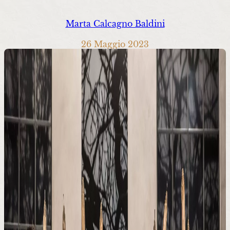
Marta Calcagno Baldini
26 Maggio 2023