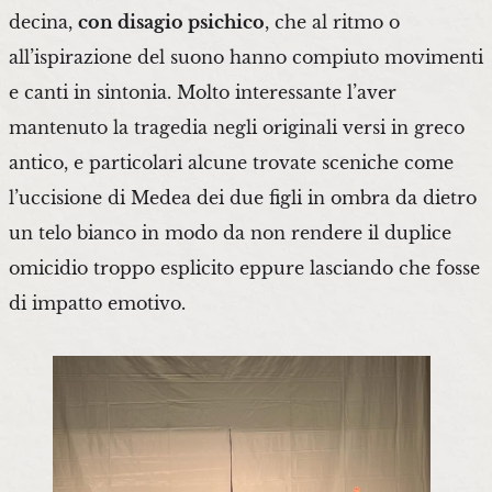
decina,
con disagio psichico
, che al ritmo o
all’ispirazione del suono hanno compiuto movimenti
e canti in sintonia. Molto interessante l’aver
mantenuto la tragedia negli originali versi in greco
antico, e particolari alcune trovate sceniche come
l’uccisione di Medea dei due figli in ombra da dietro
un telo bianco in modo da non rendere il duplice
omicidio troppo esplicito eppure lasciando che fosse
di impatto emotivo.