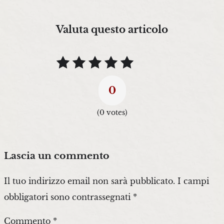
Valuta questo articolo
0
(
0
votes)
Lascia un commento
Il tuo indirizzo email non sarà pubblicato.
I campi
obbligatori sono contrassegnati
*
Commento
*