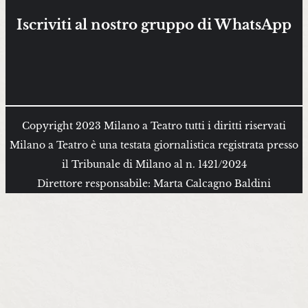
Iscriviti al nostro gruppo di WhatsApp
Copyright 2023 Milano a Teatro tutti i diritti riservati
Milano a Teatro è una testata giornalistica registrata presso
il Tribunale di Milano al n. 1421/2024
Direttore responsabile: Marta Calcagno Baldini