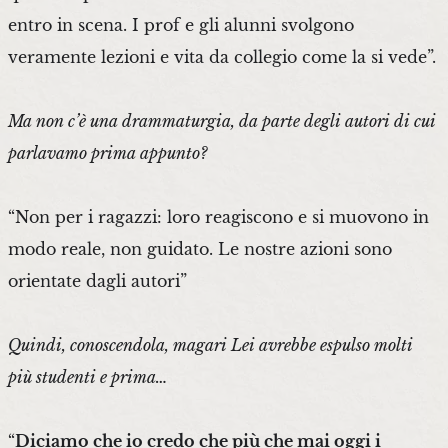
entro in scena. I prof e gli alunni svolgono
veramente lezioni e vita da collegio come la si vede”.
Ma non c’è una drammaturgia, da parte degli autori di cui
parlavamo prima appunto?
“Non per i ragazzi: loro reagiscono e si muovono in
modo reale, non guidato. Le nostre azioni sono
orientate dagli autori”
Quindi, conoscendola, magari Lei avrebbe espulso molti
più studenti e prima…
“
Diciamo che io credo che più che mai oggi i