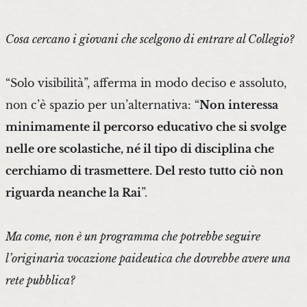
Cosa cercano i giovani che scelgono di entrare al Collegio?
“Solo visibilità”, afferma in modo deciso e assoluto,
non c’è spazio per un’alternativa: “
Non interessa
minimamente il percorso educativo che si svolge
nelle ore scolastiche, né il tipo di disciplina che
cerchiamo di trasmettere. Del resto tutto ciò non
riguarda neanche la Rai
”.
Ma come, non è un programma che potrebbe seguire
l’originaria vocazione paideutica che dovrebbe avere una
rete pubblica?