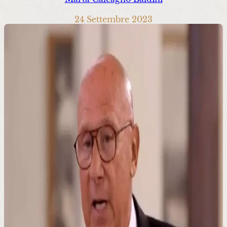
24 Settembre 2023