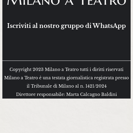
Iscriviti al nostro gruppo di WhatsApp
Copyright 2023 Milano a Teatro tutti i diritti riservati
Milano a Teatro è una testata giornalistica registrata presso
il Tribunale di Milano al n. 1421/2024
Direttore responsabile: Marta Calcagno Baldini