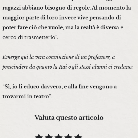
ragazzi abbiano bisogno di regole. Al momento la
maggior parte di loro invece vive pensando di
poter fare ciò che vuole, ma la realtà è diversa
e
cerco di trasmetterlo”.
Emerge qui la vera convinzione di un professore, a
prescindere da quanto la Rai o gli stessi alunni ci credano:
“
Sì, io li educo davvero, e alla fine vengono a
trovarmi in teatro
”.
Valuta questo articolo