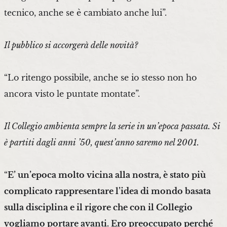
tecnico, anche se è cambiato anche lui”.
Il pubblico si accorgerà delle novità?
“Lo ritengo possibile, anche se io stesso non ho
ancora visto le puntate montate”.
Il Collegio ambienta sempre la serie in un’epoca passata. Si
è partiti dagli anni ’50, quest’anno saremo nel 2001.
“
E’ un’epoca molto vicina alla nostra, è stato più
complicato rappresentare l’idea di mondo basata
sulla disciplina e il rigore che con il Collegio
vogliamo portare avanti. Ero preoccupato perché