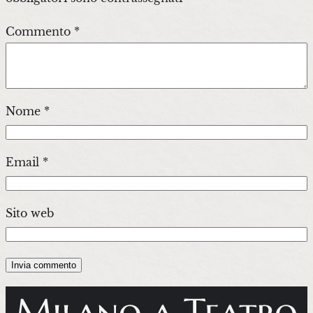
Commento
*
Nome
*
Email
*
Sito web