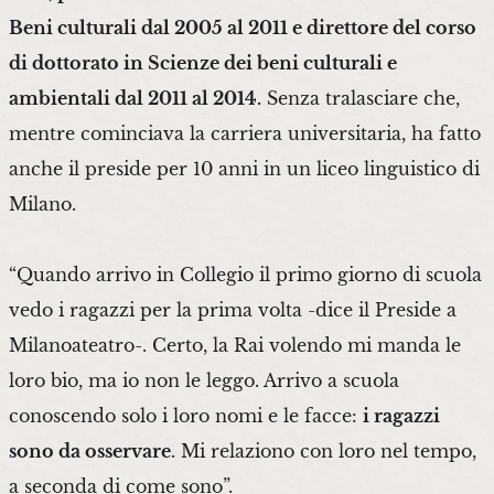
Beni culturali dal 2005 al 2011 e direttore del corso
di dottorato in Scienze dei beni culturali e
ambientali dal 2011 al 2014.
Senza tralasciare che,
mentre cominciava la carriera universitaria, ha fatto
anche il preside per 10 anni in un liceo linguistico di
Milano.
“Quando arrivo in Collegio il primo giorno di scuola
vedo i ragazzi per la prima volta -dice il Preside a
Milanoateatro-. Certo, la Rai volendo mi manda le
loro bio, ma io non le leggo. Arrivo a scuola
conoscendo solo i loro nomi e le facce:
i ragazzi
sono da osservare
. Mi relaziono con loro nel tempo,
a seconda di come sono”.