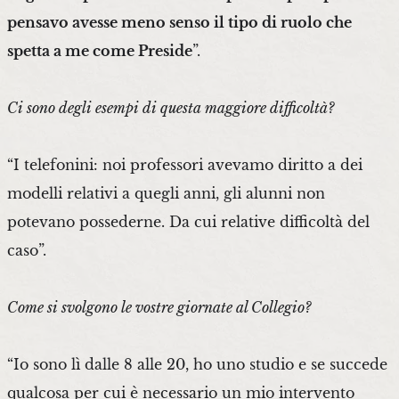
pensavo avesse meno senso il tipo di ruolo che
spetta a me come Preside
”.
Ci sono degli esempi di questa maggiore difficoltà?
“I telefonini: noi professori avevamo diritto a dei
modelli relativi a quegli anni, gli alunni non
potevano possederne. Da cui relative difficoltà del
caso”.
Come si svolgono le vostre giornate al Collegio?
“Io sono lì dalle 8 alle 20, ho uno studio e se succede
qualcosa per cui è necessario un mio intervento