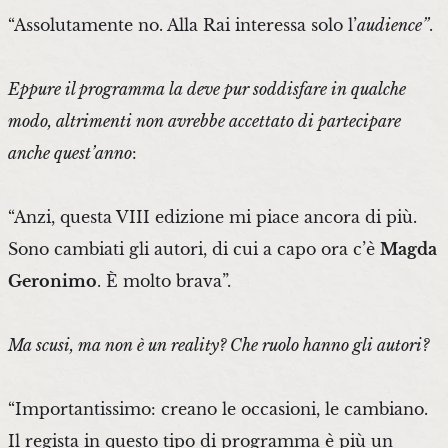
“Assolutamente no. Alla Rai interessa solo l’
audience”
.
Eppure il programma la deve pur soddisfare in qualche
modo, altrimenti non avrebbe accettato di partecipare
anche quest’anno
:
“Anzi, questa VIII edizione mi piace ancora di più.
Sono cambiati gli autori, di cui a capo ora c’è
Magda
Geronimo
. È molto brava”.
Ma scusi, ma non è un reality? Che ruolo hanno gli autori?
“Importantissimo: creano le occasioni, le cambiano.
Il regista in questo tipo di programma è più un