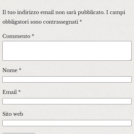
Il tuo indirizzo email non sarà pubblicato.
I campi
obbligatori sono contrassegnati
*
Commento
*
Nome
*
Email
*
Sito web