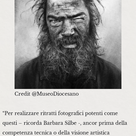
Credit @MuseoDiocesano
“Per realizzare ritratti fotografici potenti come
questi – ricorda Barbara Silbe -, ancor prima della
competenza tecnica o della visione artistica