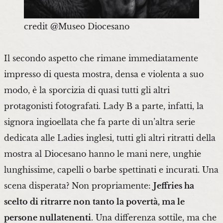
credit @Museo Diocesano
Il secondo aspetto che rimane immediatamente
impresso di questa mostra, densa e violenta a suo
modo, è la sporcizia di quasi tutti gli altri
protagonisti fotografati. Lady B a parte, infatti, la
signora ingioellata che fa parte di un’altra serie
dedicata alle Ladies inglesi, tutti gli altri ritratti della
mostra al Diocesano hanno le mani nere, unghie
lunghissime, capelli o barbe spettinati e incurati. Una
scena disperata? Non propriamente:
Jeffries ha
scelto di ritrarre non tanto la povertà, ma le
persone nullatenenti
. Una differenza sottile, ma che