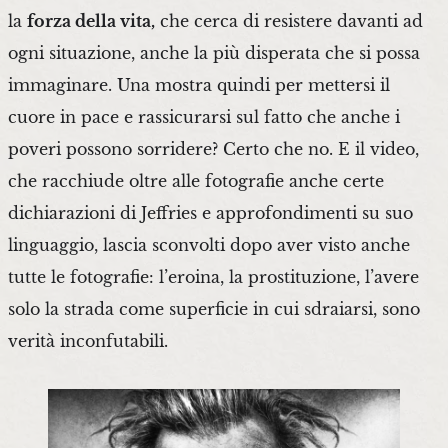
la
forza della vita,
che cerca di resistere davanti ad
ogni situazione, anche la più disperata che si possa
immaginare. Una mostra quindi per mettersi il
cuore in pace e rassicurarsi sul fatto che anche i
poveri possono sorridere? Certo che no. E il video,
che racchiude oltre alle fotografie anche certe
dichiarazioni di Jeffries e approfondimenti su suo
linguaggio, lascia sconvolti dopo aver visto anche
tutte le fotografie: l’eroina, la prostituzione, l’avere
solo la strada come superficie in cui sdraiarsi, sono
verità inconfutabili.