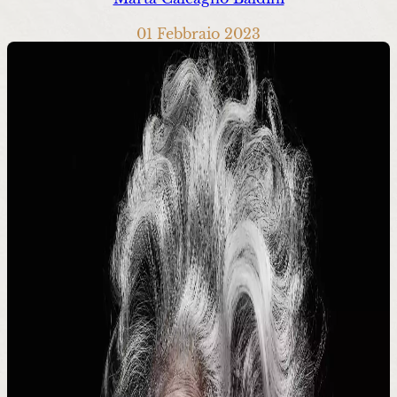
01 Febbraio 2023