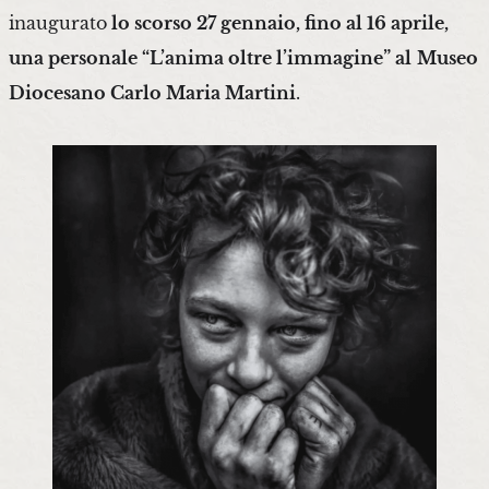
inaugurato
lo scorso 27 gennaio, fino al 16 aprile,
una personale “L’anima oltre l’immagine” al
Museo
Diocesano Carlo Maria Martini
.