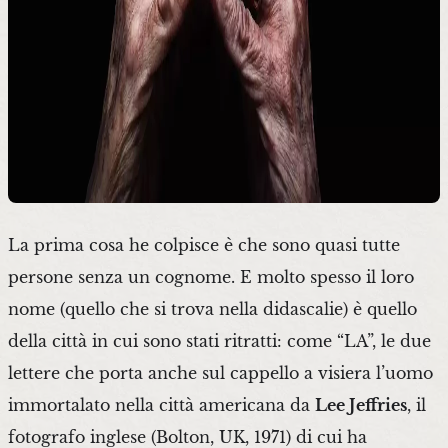
La prima cosa he colpisce è che sono quasi tutte
persone senza un cognome. E molto spesso il loro
nome (quello che si trova nella didascalie) è quello
della città in cui sono stati ritratti: come “LA”, le due
lettere che porta anche sul cappello a visiera l’uomo
immortalato nella città americana da
Lee Jeffries
, il
fotografo inglese (Bolton, UK, 1971) di cui ha