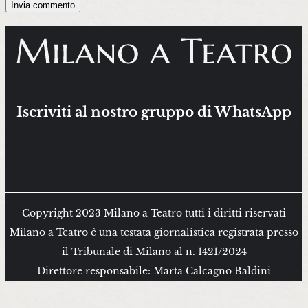
Iscriviti al nostro gruppo di WhatsApp
Copyright 2023 Milano a Teatro tutti i diritti riservati
Milano a Teatro è una testata giornalistica registrata presso
il Tribunale di Milano al n. 1421/2024
Direttore responsabile: Marta Calcagno Baldini