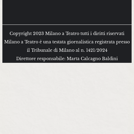
Copyright 2023 Milano a Teatro tutti i diritti riservati
Milano a Teatro è una testata giornalistica registrata presso
il Tribunale di Milano al n. 1421/2024
Direttore responsabile: Marta Calcagno Baldini