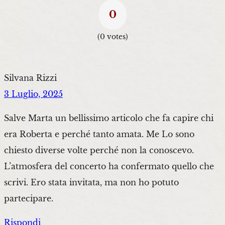
0
(
0
votes)
Silvana Rizzi
3 Luglio, 2025
Salve Marta un bellissimo articolo che fa capire chi
era Roberta e perché tanto amata. Me Lo sono
chiesto diverse volte perché non la conoscevo.
L’atmosfera del concerto ha confermato quello che
scrivi. Ero stata invitata, ma non ho potuto
partecipare.
Rispondi