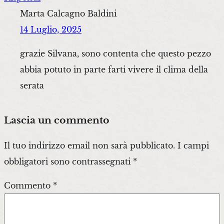
Marta Calcagno Baldini
14 Luglio, 2025
grazie Silvana, sono contenta che questo pezzo
abbia potuto in parte farti vivere il clima della
serata
Lascia un commento
Il tuo indirizzo email non sarà pubblicato.
I campi
obbligatori sono contrassegnati
*
Commento
*