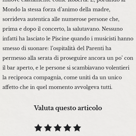
Mondo la stessa forza d’animo della madre,
sorrideva autentica alle numerose persone che,
prima e dopo il concerto, la salutavano. Nessuno
infatti ha lasciato le Piscine quando i musicisti hanno
smesso di suonare: l’ospitalità del Parenti ha
permesso alla serata di proseguire ancora un po’ con
il bar aperto, e le persone si scambiavano volentieri
la reciproca compagnia, come uniti da un unico
affetto che in quel momento avvolgeva tutti.
Valuta questo articolo