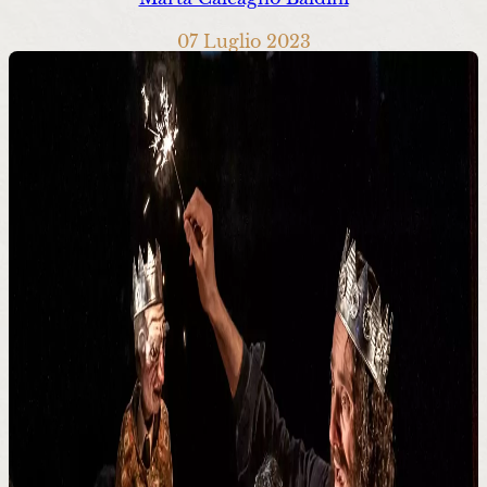
07 Luglio 2023