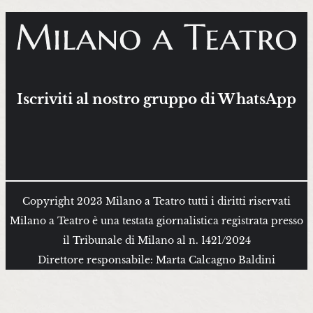
Iscriviti al nostro gruppo di WhatsApp
Copyright 2023 Milano a Teatro tutti i diritti riservati
Milano a Teatro è una testata giornalistica registrata presso
il Tribunale di Milano al n. 1421/2024
Direttore responsabile: Marta Calcagno Baldini