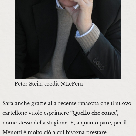
Peter Stein, credit @LePera
Sarà anche grazie alla recente rinascita che il nuovo
cartellone vuole esprimere
“Quello che conta
”,
nome stesso della stagione. E, a quanto pare, per il
Menotti è molto ciò a cui bisogna prestare