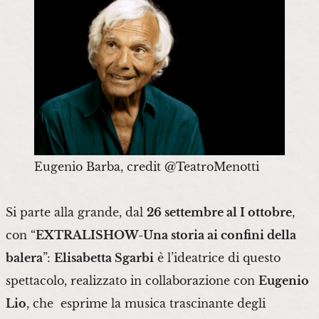
Eugenio Barba, credit @TeatroMenotti
Si parte alla grande, dal
26 settembre al I ottobre
,
con “
EXTRALISHOW-Una storia ai confini della
balera
”:
Elisabetta Sgarbi
è l’ideatrice di questo
spettacolo, realizzato in collaborazione con
Eugenio
Lio
, che esprime la musica trascinante degli