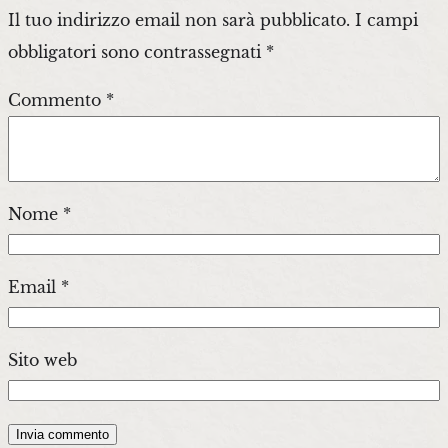
Il tuo indirizzo email non sarà pubblicato.
I campi
obbligatori sono contrassegnati
*
Commento
*
Nome
*
Email
*
Sito web