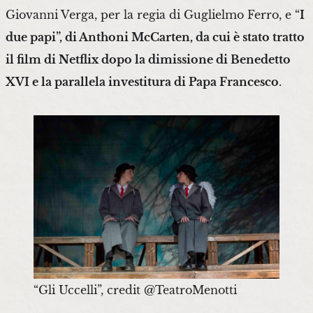
Giovanni Verga, per la regia di Guglielmo Ferro, e “
I
due papi”, di Anthoni McCarten, da cui è stato tratto
il film di Netflix dopo la dimissione di Benedetto
XVI e la parallela investitura di Papa Francesco
.
“Gli Uccelli”, credit @TeatroMenotti