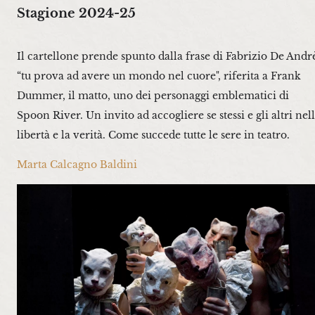
Stagione 2024-25
Il cartellone prende spunto dalla frase di Fabrizio De Andr
“tu prova ad avere un mondo nel cuore", riferita a Frank
Dummer, il matto, uno dei personaggi emblematici di
Spoon River. Un invito ad accogliere se stessi e gli altri nel
libertà e la verità. Come succede tutte le sere in teatro.
Marta Calcagno Baldini