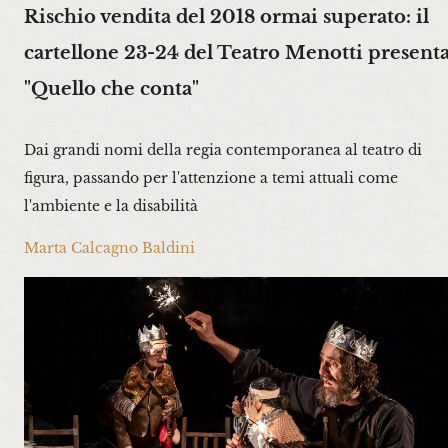
Rischio vendita del 2018 ormai superato: il
cartellone 23-24 del Teatro Menotti present
"Quello che conta"
Dai grandi nomi della regia contemporanea al teatro di
figura, passando per l'attenzione a temi attuali come
l'ambiente e la disabilità
Marta Calcagno Baldini