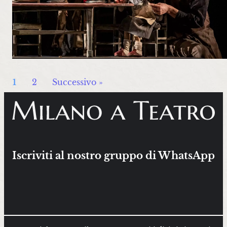
1
2
Successivo »
Iscriviti al nostro gruppo di WhatsApp