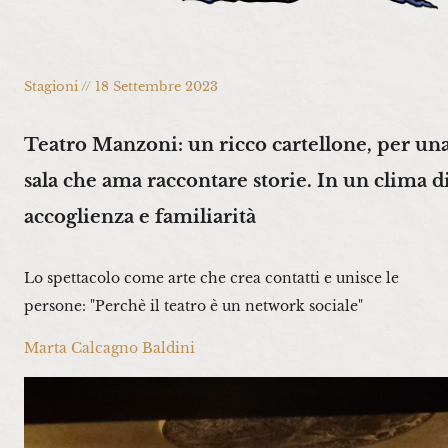
Stagioni // 18 Settembre 2023
Teatro Manzoni: un ricco cartellone, per un
sala che ama raccontare storie. In un clima d
accoglienza e familiarità
Lo spettacolo come arte che crea contatti e unisce le
persone: "Perchè il teatro è un network sociale"
Marta Calcagno Baldini