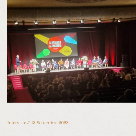
Interviste // 13 Settembre 2023