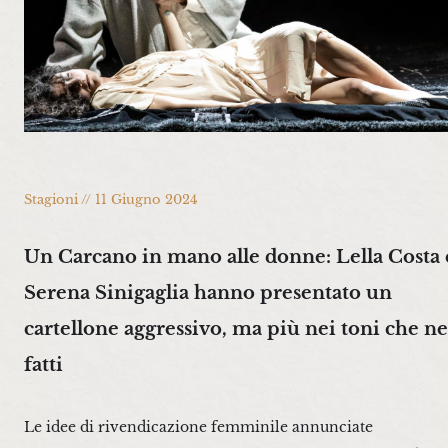
Stagioni // 11 Giugno 2024
Un Carcano in mano alle donne: Lella Costa 
Serena Sinigaglia hanno presentato un
cartellone aggressivo, ma più nei toni che ne
fatti
Le idee di rivendicazione femminile annunciate