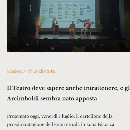
Stagioni // 07 Luglio 2023
Il Teatro deve sapere anche intrattenere, e gl
Arcimboldi sembra nato apposta
Presentato oggi, venerdì 7 luglio, il cartellone della
prossima stagione dell'enorme sala in zona Bicocca