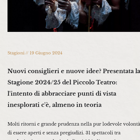
Stagioni // 19 Giugno 2024
Nuovi consiglieri e nuove idee? Presentata l
Stagione 2024/25 del Piccolo Teatro:
l'intento di abbracciare punti di vista
inesplorati c'è, almeno in teoria
Molti ritorni e grande prudenza nella pur lodevole volont
di essere aperti e senza pregiudizi. 31 spettacoli tra