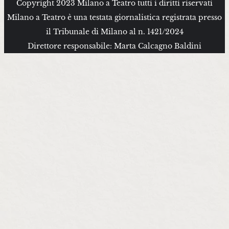
Copyright 2023 Milano a Teatro tutti i diritti riservati
Milano a Teatro è una testata giornalistica registrata presso
il Tribunale di Milano al n. 1421/2024
Direttore responsabile: Marta Calcagno Baldini