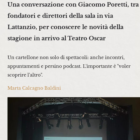
Una conversazione con Giacomo Poretti, tra 
fondatori e direttori della sala in via
Lattanzio, per conoscere le novità della
stagione in arrivo al Teatro Oscar
Un cartellone non solo di spettacoli: anche incontri,
appuntamenti e persino podcast. L'importante è "voler
scoprire l'altro".
Marta Calcagno Baldini