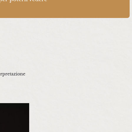
terpretazione