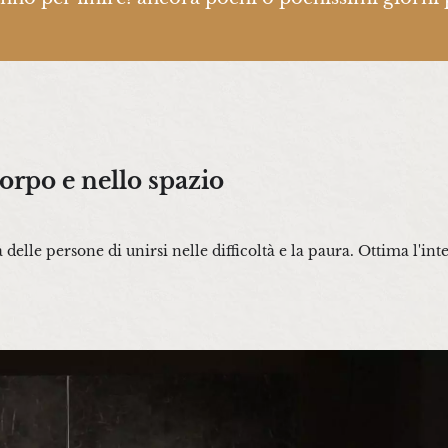
orpo e nello spazio
 delle persone di unirsi nelle difficoltà e la paura. Ottima l'in